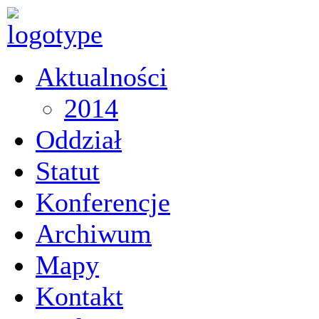
Aktualności
2014
Oddział
Statut
Konferencje
Archiwum
Mapy
Kontakt