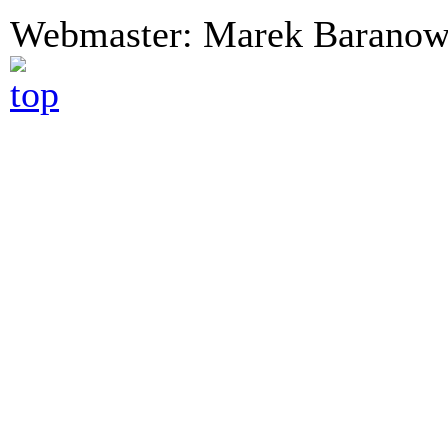
Webmaster: Marek Bara