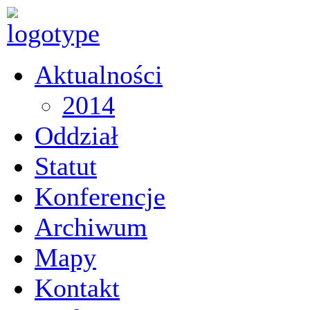
Aktualności
2014
Oddział
Statut
Konferencje
Archiwum
Mapy
Kontakt