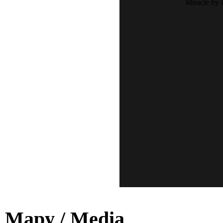
Mapy / Media