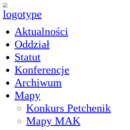
Aktualności
Oddział
Statut
Konferencje
Archiwum
Mapy
Konkurs Petchenik
Mapy MAK