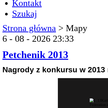
Kontakt
Szukaj
Strona główna
>
Mapy
6 - 08 - 2026 23:33
Petchenik 2013
Nagrody z konkursu w 2013 