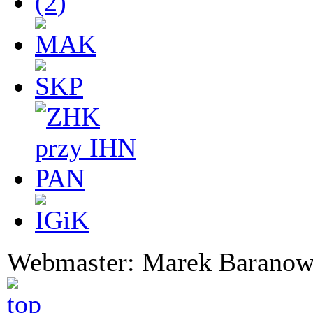
Webmaster: Marek Bara