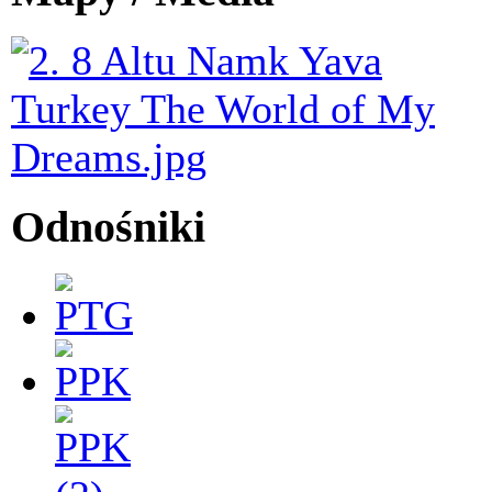
Odnośniki