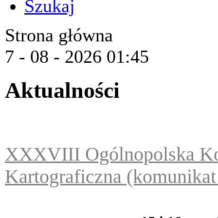
Szukaj
Strona główna
7 - 08 - 2026 01:45
Aktualności
XXXVIII Ogólnopolska Ko
Kartograficzna (komunikat