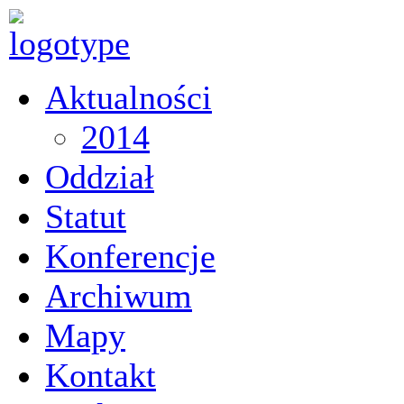
Aktualności
2014
Oddział
Statut
Konferencje
Archiwum
Mapy
Kontakt