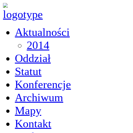
Aktualności
2014
Oddział
Statut
Konferencje
Archiwum
Mapy
Kontakt