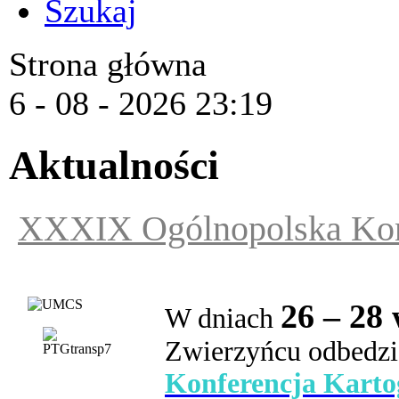
Szukaj
Strona główna
6 - 08 - 2026 23:19
Aktualności
XXXIX Ogólnopolska Konf
26 – 28
W
dniach
Zwierzyńcu
odbedzi
Konferencja Karto